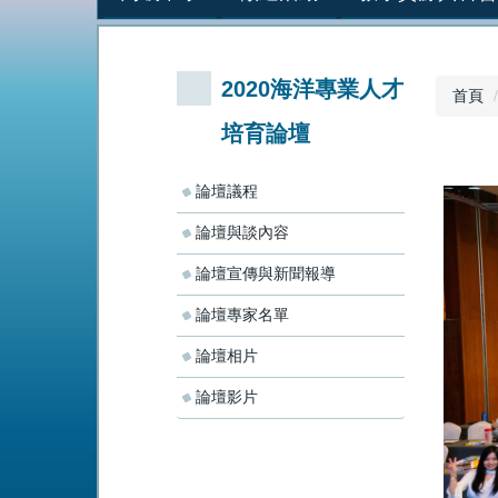
2020海洋專業人才
首頁
培育論壇
論壇議程
論壇與談內容
論壇宣傳與新聞報導
論壇專家名單
論壇相片
論壇影片