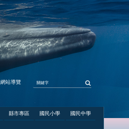
網站導覽
縣市專區
國民小學
國民中學