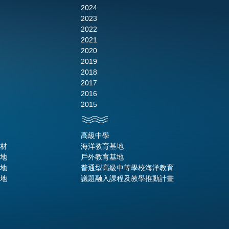
2024
2023
2022
2021
2020
2019
2018
2017
2016
2015
高級中學
材
海洋教育基地
地
戶外教育基地
地
普通型高級中等學校海洋教育
地
議題融入課程及教學推動計畫