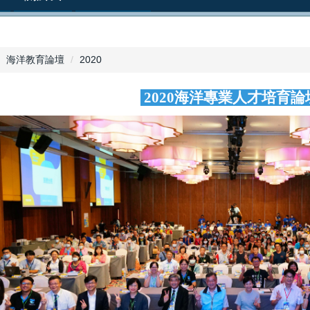
海洋教育論壇
2020
2020海洋專業人才培育