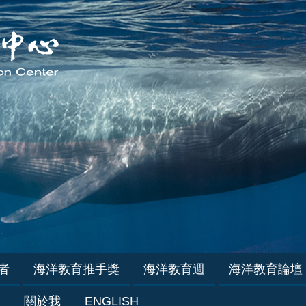
者
海洋教育推手獎
海洋教育週
海洋教育論壇
關於我
ENGLISH