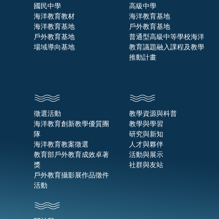
國民中學
高級中學
海洋教育教材
海洋教育基地
海洋教育基地
戶外教育基地
戶外教育基地
普通型高級中等學校海洋
場域導向基地
教育議題融入課程及教學
推動計畫
徵選活動
教學資源與科普
海洋教育創新教學優質團
教學與學習
隊
研究與新知
海洋教育教案徵選
人才與夥伴
教育部戶外教育成效卓著
活動與展示
獎
社群與友站
戶外教育攝影展作品徵件
活動