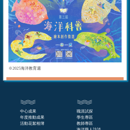
※2025海洋教育週
中心成果
職涯試探
年度推動成果
學生專區
活動花絮相簿
教師專區
海洋職人訪談