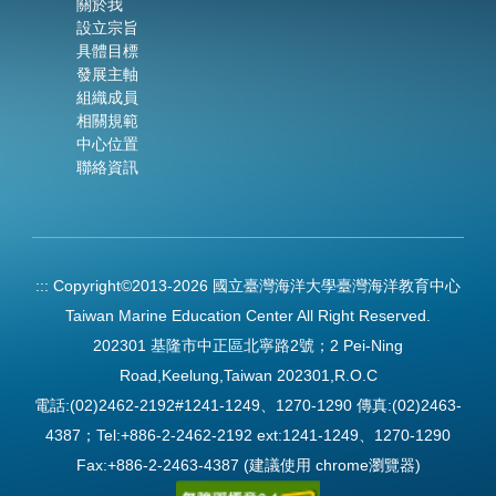
關於我
設立宗旨
具體目標
發展主軸
組織成員
相關規範
中心位置
聯絡資訊
:::
Copyright©2013-2026 國立臺灣海洋大學臺灣海洋教育中心
Taiwan Marine Education Center All Right Reserved.
202301 基隆市中正區北寧路2號；2 Pei-Ning
Road,Keelung,Taiwan 202301,R.O.C
電話:(02)2462-2192#1241-1249、1270-1290 傳真:(02)2463-
4387；Tel:+886-2-2462-2192 ext:1241-1249、1270-1290
Fax:+886-2-2463-4387 (建議使用 chrome瀏覽器)