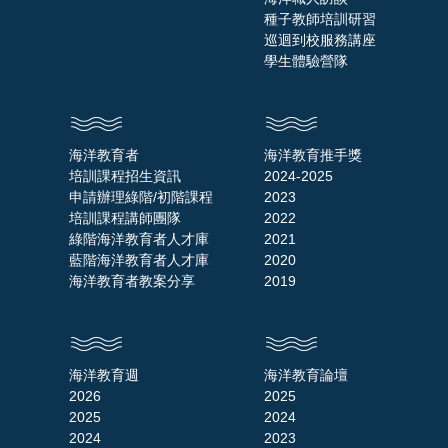
種子教師培訓研習
巡迴到校服務講座
學生體驗營隊
海洋教育者
海洋教育推手獎
培訓課程招生資訊
2024-2025
申請辦理綠階/初階課程
2023
培訓課程講師團隊
2022
綠階海洋教育者人才庫
2021
藍階海洋教育者人才庫
2020
海洋教育者教案分享
2019
海洋教育週
海洋教育論壇
2026
2025
2025
2024
2024
2023