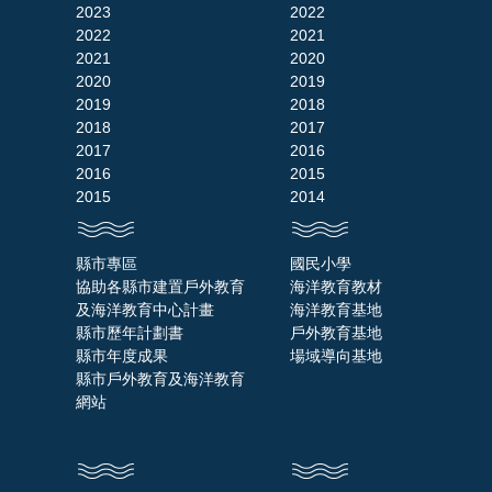
2023
2022
2022
2021
2021
2020
2020
2019
2019
2018
2018
2017
2017
2016
2016
2015
2015
2014
縣市專區
國民小學
協助各縣市建置戶外教育
海洋教育教材
及海洋教育中心計畫
海洋教育基地
縣市歷年計劃書
戶外教育基地
縣市年度成果
場域導向基地
縣市戶外教育及海洋教育
網站