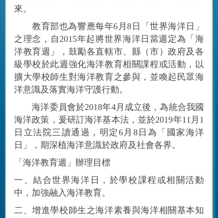
來。
教育部也為響應每年6月8日「世界海洋日」
之理念，自2015年起將世界海洋日當週定為「海
洋教育週」，鼓勵各直轄市、縣（市）政府及各
級學校於此週強化海洋教育相關課程或活動，以
擴大學校師生對海洋教育之參與，並喚起民眾海
洋意識及落實海洋守護行動。
海洋委員會於2018年4月成立後，為統合我國
海洋政策，爰研訂海洋基本法，並於2019年11月1
日立法院三讀通過，明定6月8日為「國家海洋
日」，期深植海洋意識於政府及社會各界。
「海洋教育週」辦理目標
一、結合世界海洋日，於學校課程或相關活動
中，加強融入海洋教育。
二、增進學校師生之海洋素養與海洋相關基本知