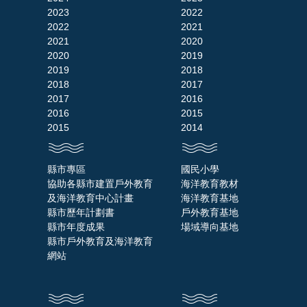
2023
2022
2022
2021
2021
2020
2020
2019
2019
2018
2018
2017
2017
2016
2016
2015
2015
2014
縣市專區
國民小學
協助各縣市建置戶外教育
海洋教育教材
及海洋教育中心計畫
海洋教育基地
縣市歷年計劃書
戶外教育基地
縣市年度成果
場域導向基地
縣市戶外教育及海洋教育
網站