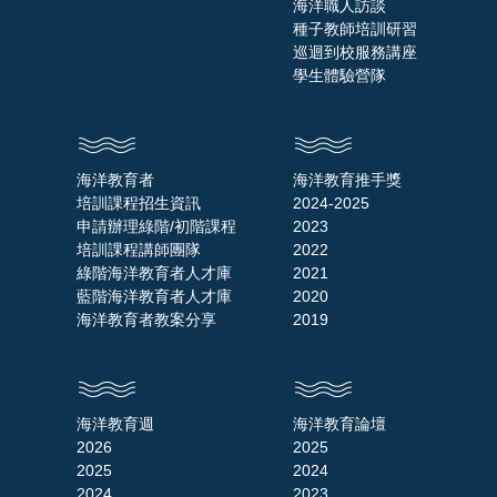
海洋職人訪談
種子教師培訓研習
巡迴到校服務講座
學生體驗營隊
海洋教育者
海洋教育推手獎
培訓課程招生資訊
2024-2025
申請辦理綠階/初階課程
2023
培訓課程講師團隊
2022
綠階海洋教育者人才庫
2021
藍階海洋教育者人才庫
2020
海洋教育者教案分享
2019
海洋教育週
海洋教育論壇
2026
2025
2025
2024
2024
2023