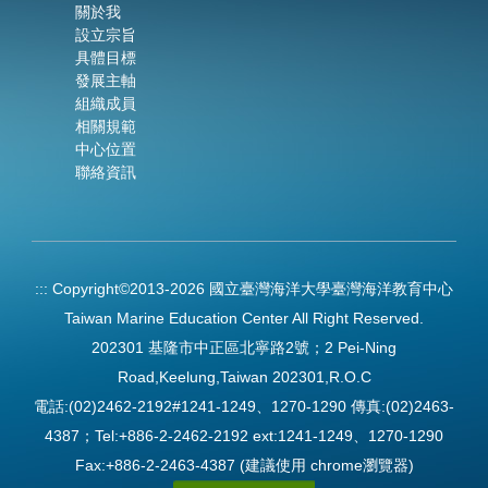
關於我
設立宗旨
具體目標
發展主軸
組織成員
相關規範
中心位置
聯絡資訊
:::
Copyright©2013-2026 國立臺灣海洋大學臺灣海洋教育中心
Taiwan Marine Education Center All Right Reserved.
202301 基隆市中正區北寧路2號；2 Pei-Ning
Road,Keelung,Taiwan 202301,R.O.C
電話:(02)2462-2192#1241-1249、1270-1290 傳真:(02)2463-
4387；Tel:+886-2-2462-2192 ext:1241-1249、1270-1290
Fax:+886-2-2463-4387 (建議使用 chrome瀏覽器)