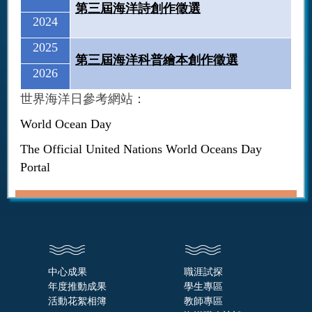
第三屆海洋詩創作徵選
2024
2025
第三屆海洋科普繪本創作徵選
2026
世界海洋日參考網站：
World Ocean Day
The Official United Nations World Oceans Day
Portal
中心成果
職涯試探
年度推動成果
學生專區
活動花絮相簿
教師專區