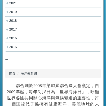
2021
2019
2018
2017
2016
2015
:::
首頁
海洋教育週
聯合國於2008年第63屆聯合國大會議定，自
2009年起，每年6月8日為「世界海洋日」，呼籲
世界各國共同關心海洋與氣候變遷的重要性，許
一個讓後代子孫擁有健康海洋、美麗地球的未