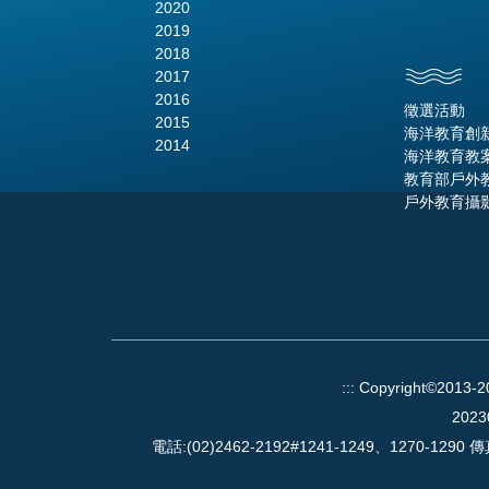
2020
2019
2018
2017
2016
徵選活動
2015
海洋教育創
2014
海洋教育教
教育部戶外
戶外教育攝
:::
Copyright©2013-
2023
電話:(02)2462-2192#1241-1249、1270-1290 傳真