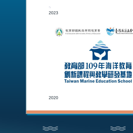
2023
2020