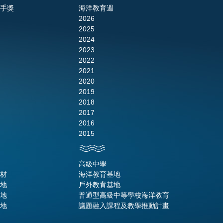
手獎
海洋教育週
2026
2025
2024
2023
2022
2021
2020
2019
2018
2017
2016
2015
高級中學
材
海洋教育基地
地
戶外教育基地
地
普通型高級中等學校海洋教育
地
議題融入課程及教學推動計畫