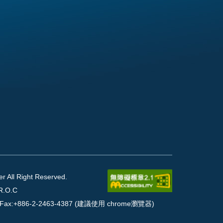
l Right Reserved.
R.O.C
90 Fax:+886-2-2463-4387 (建議使用 chrome瀏覽器)