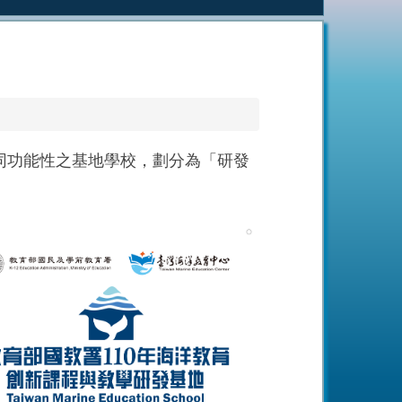
同功能性之基地學校，劃分為「研發