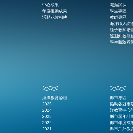
中心成果
職涯試探
年度推動成果
學生專區
活動花絮相簿
教師專區
海洋職人訪
種子教師培
巡迴到校服
學生體驗營
海洋教育論壇
縣市專區
2025
協助各縣市
2024
洋教育中心
2023
縣市歷年計
2022
縣市年度成
2021
縣市戶外教