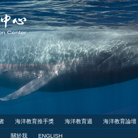
者
海洋教育推手獎
海洋教育週
海洋教育論壇
關於我
ENGLISH