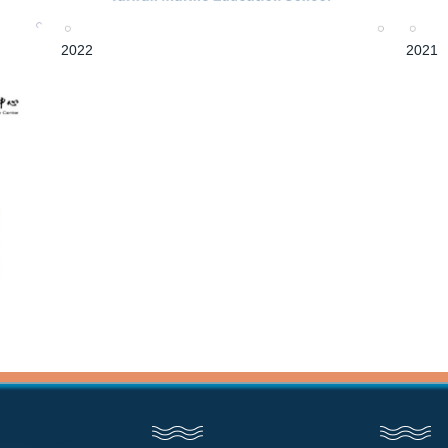
2022
2021