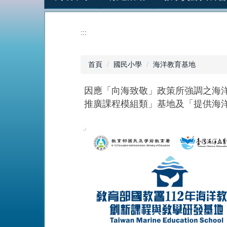
:::
首頁
國民小學
海洋教育基地
因應「向海致敬」政策所強調之海
推廣課程模組類」基地及「提供海