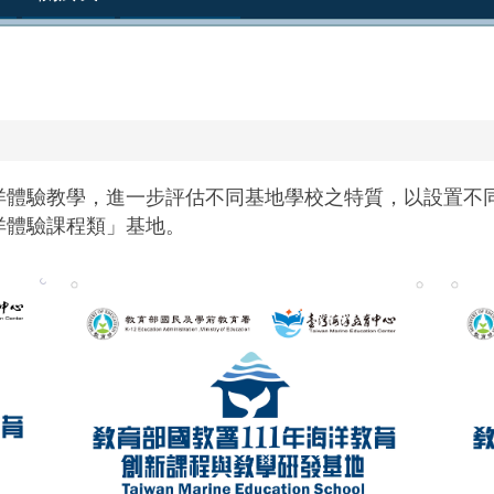
洋體驗教學，進一步評估不同基地學校之特質，以設置不
洋體驗課程類」基地。