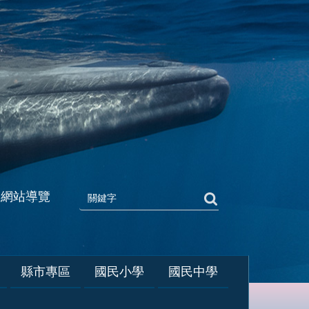
網站導覽
縣市專區
國民小學
國民中學