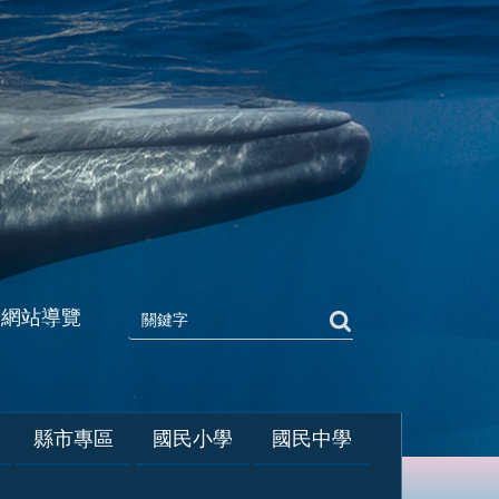
網站導覽
縣市專區
國民小學
國民中學