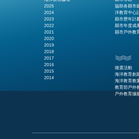
2025
協助各縣市
2024
洋教育中心
2023
縣市歷年計
2022
縣市年度成
2021
縣市戶外教
2020
2019
2018
2017
2016
徵選活動
2015
海洋教育創
2014
海洋教育教
教育部戶外
戶外教育攝