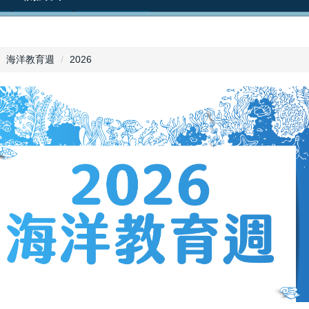
海洋教育週
2026