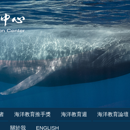
者
海洋教育推手獎
海洋教育週
海洋教育論壇
關於我
ENGLISH