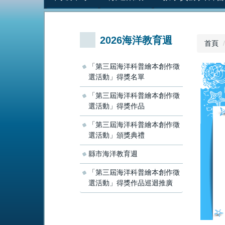
2026海洋教育週
首頁
「第三屆海洋科普繪本創作徵
選活動」得獎名單
「第三屆海洋科普繪本創作徵
選活動」得獎作品
「第三屆海洋科普繪本創作徵
選活動」頒獎典禮
縣市海洋教育週
「第三屆海洋科普繪本創作徵
選活動」得獎作品巡迴推廣