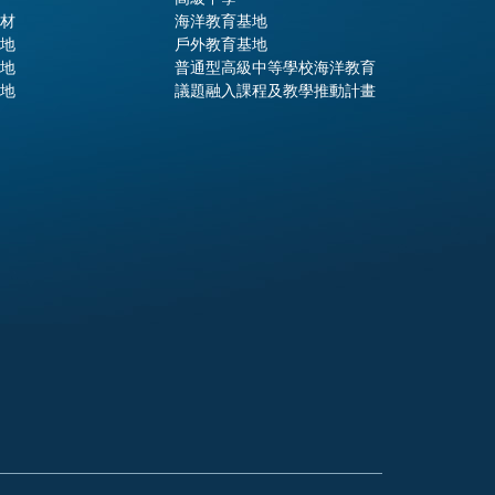
材
海洋教育基地
地
戶外教育基地
地
普通型高級中等學校海洋教育
地
議題融入課程及教學推動計畫