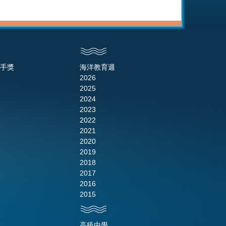
手獎
海洋教育週
2026
2025
2024
2023
2022
2021
2020
2019
2018
2017
2016
2015
高級中學