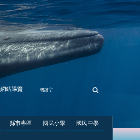
網站導覽
縣市專區
國民小學
國民中學