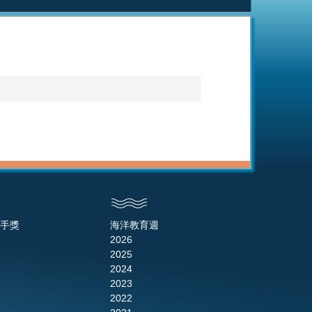
手獎
海洋教育週
2026
2025
2024
2023
2022