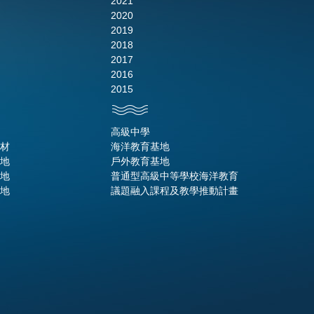
2021
2020
2019
2018
2017
2016
2015
高級中學
材
海洋教育基地
地
戶外教育基地
地
普通型高級中等學校海洋教育
地
議題融入課程及教學推動計畫