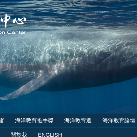
者
海洋教育推手獎
海洋教育週
海洋教育論壇
關於我
ENGLISH