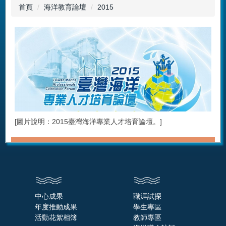
首頁
海洋教育論壇
2015
[圖片說明：2015臺灣海洋專業人才培育論壇。]
中心成果
職涯試探
年度推動成果
學生專區
活動花絮相簿
教師專區