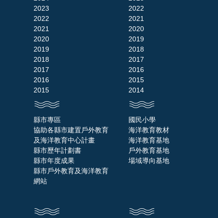
2023
2022
2022
2021
2021
2020
2020
2019
2019
2018
2018
2017
2017
2016
2016
2015
2015
2014
縣市專區
國民小學
協助各縣市建置戶外教育
海洋教育教材
及海洋教育中心計畫
海洋教育基地
縣市歷年計劃書
戶外教育基地
縣市年度成果
場域導向基地
縣市戶外教育及海洋教育
網站