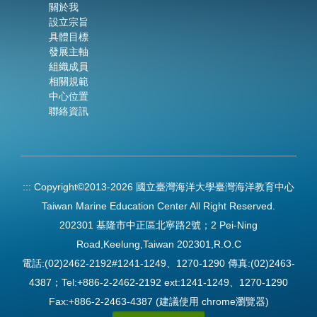
關於我
設立宗旨
具體目標
發展主軸
組織成員
相關規範
中心位置
聯絡資訊
:::
Copyright©2013-2026 國立臺灣海洋大學臺灣海洋教育中心
Taiwan Marine Education Center All Right Reserved.
202301 基隆市中正區北寧路2號；2 Pei-Ning
Road,Keelung,Taiwan 202301,R.O.C
電話:(02)2462-2192#1241-1249、1270-1290 傳真:(02)2463-
4387；Tel:+886-2-2462-2192 ext:1241-1249、1270-1290
Fax:+886-2-2463-4387 (建議使用 chrome瀏覽器)