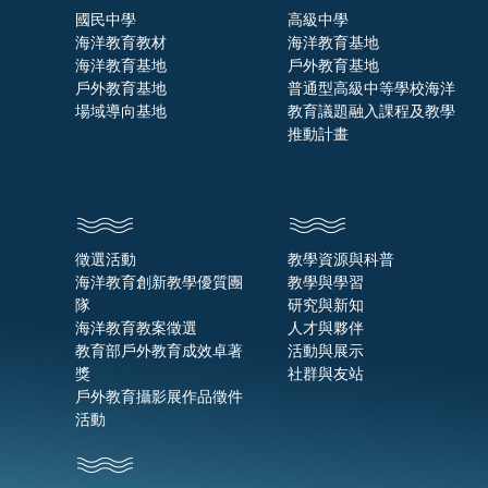
國民中學
高級中學
海洋教育教材
海洋教育基地
海洋教育基地
戶外教育基地
戶外教育基地
普通型高級中等學校海洋
場域導向基地
教育議題融入課程及教學
推動計畫
徵選活動
教學資源與科普
海洋教育創新教學優質團
教學與學習
隊
研究與新知
海洋教育教案徵選
人才與夥伴
教育部戶外教育成效卓著
活動與展示
獎
社群與友站
戶外教育攝影展作品徵件
活動