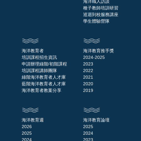
海洋職人訪談
種子教師培訓研習
巡迴到校服務講座
學生體驗營隊
海洋教育者
海洋教育推手獎
培訓課程招生資訊
2024-2025
申請辦理綠階/初階課程
2023
培訓課程講師團隊
2022
綠階海洋教育者人才庫
2021
藍階海洋教育者人才庫
2020
海洋教育者教案分享
2019
海洋教育週
海洋教育論壇
2026
2025
2025
2024
2024
2023