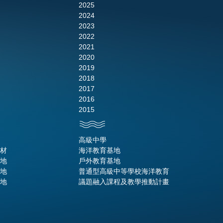
2025
2024
2023
2022
2021
2020
2019
2018
2017
2016
2015
高級中學
材
海洋教育基地
地
戶外教育基地
地
普通型高級中等學校海洋教育
地
議題融入課程及教學推動計畫