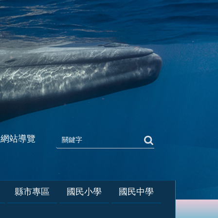
網站導覽
縣市專區
國民小學
國民中學