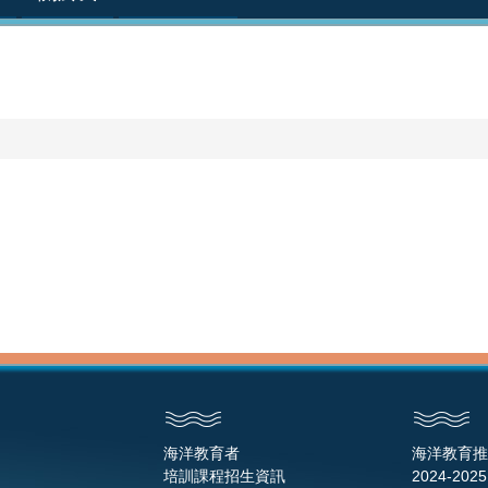
海洋教育者
海洋教育推
培訓課程招生資訊
2024-2025