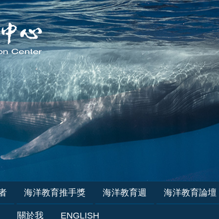
者
海洋教育推手獎
海洋教育週
海洋教育論壇
關於我
ENGLISH