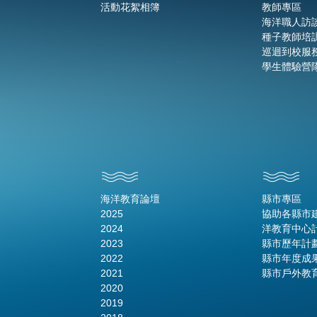
活動花絮相簿
教師專區
海洋職人訪
種子教師培
巡迴到校服
學生體驗營
海洋教育論壇
縣市專區
2025
協助各縣市
2024
洋教育中心
2023
縣市歷年計
2022
縣市年度成
2021
縣市戶外教
2020
2019