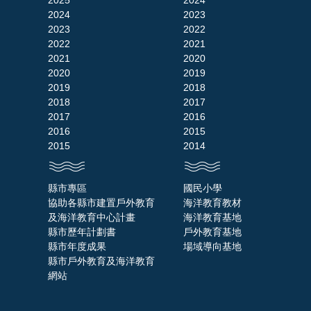
2025
2024
2024
2023
2023
2022
2022
2021
2021
2020
2020
2019
2019
2018
2018
2017
2017
2016
2016
2015
2015
2014
縣市專區
國民小學
協助各縣市建置戶外教育
海洋教育教材
及海洋教育中心計畫
海洋教育基地
縣市歷年計劃書
戶外教育基地
縣市年度成果
場域導向基地
縣市戶外教育及海洋教育
網站