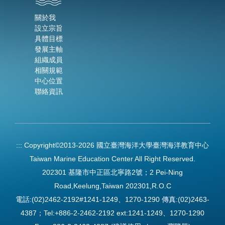
關於我
設立宗旨
具體目標
發展主軸
組織成員
相關規範
中心位置
聯絡資訊
:::
Copyright©2013-2026 國立臺灣海洋大學臺灣海洋教育中心
Taiwan Marine Education Center All Right Reserved.
202301 基隆市中正區北寧路2號；2 Pei-Ning
Road,Keelung,Taiwan 202301,R.O.C
電話:(02)2462-2192#1241-1249、1270-1290 傳真:(02)2463-
4387；Tel:+886-2-2462-2192 ext:1241-1249、1270-1290