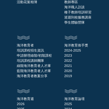
活動花絮相簿
教師專區
海洋職人訪談
種子教師培訓研習
巡迴到校服務講座
學生體驗營隊
海洋教育者
海洋教育推手獎
培訓課程招生資訊
2024-2025
申請辦理綠階/初階課程
2023
培訓課程講師團隊
2022
綠階海洋教育者人才庫
2021
藍階海洋教育者人才庫
2020
海洋教育者教案分享
2019
海洋教育週
海洋教育論壇
2026
2025