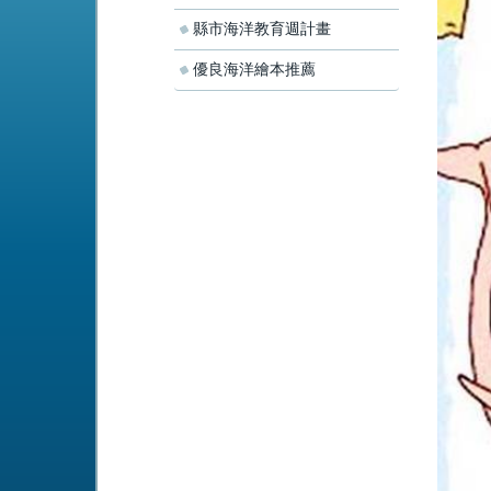
縣市海洋教育週計畫
優良海洋繪本推薦