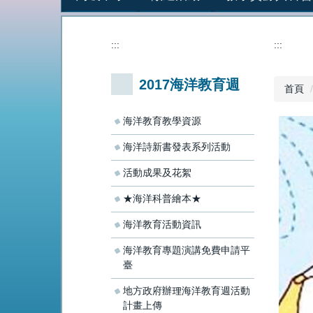
:::
:::
2017海洋教育週
首頁
海洋教育教學資源
海洋詩新書發表系列活動
活動成果及花絮
★海洋科普繪本★
海洋教育活動資訊
海洋教育專題演講免費申請平
臺
地方政府辦理海洋教育週活動
計畫上傳