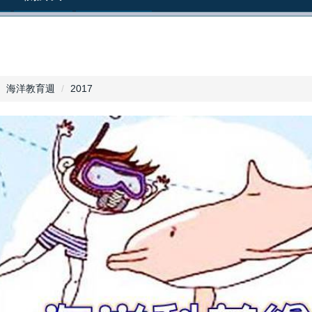
海洋教育週
2017