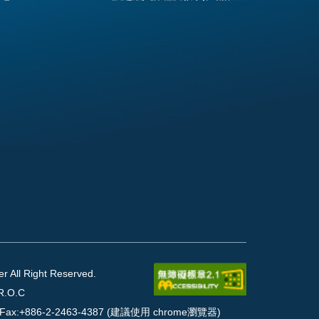
l Right Reserved.
R.O.C
90 Fax:+886-2-2463-4387 (建議使用 chrome瀏覽器)