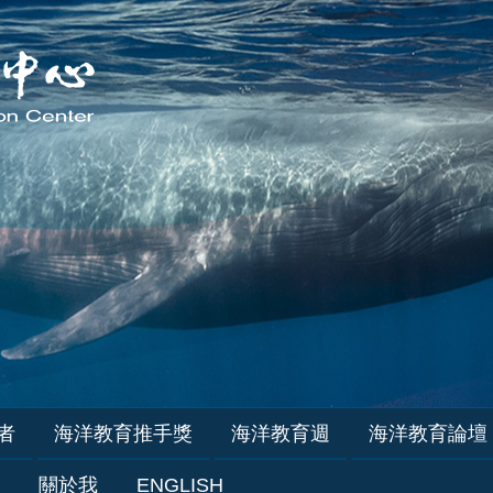
者
海洋教育推手獎
海洋教育週
海洋教育論壇
關於我
ENGLISH