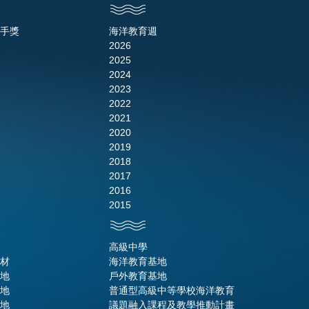
手獎
海洋教育週
2026
2025
2024
2023
2022
2021
2020
2019
2018
2017
2016
2015
高級中學
材
海洋教育基地
地
戶外教育基地
地
普通型高級中等學校海洋教育
地
議題融入課程及教學推動計畫