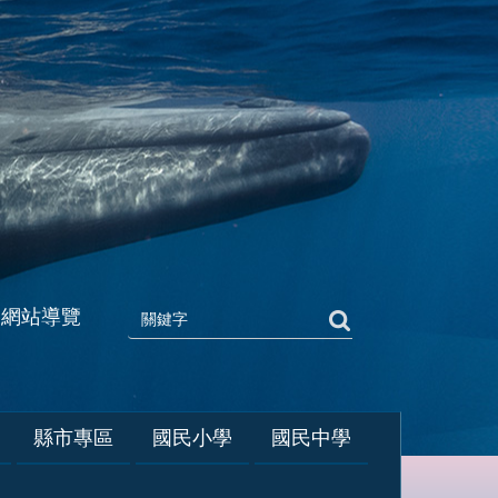
網站導覽
縣市專區
國民小學
國民中學