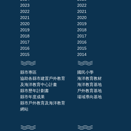
2023
2022
2022
2021
2021
2020
2020
2019
2019
2018
2018
2017
2017
2016
2016
2015
2015
2014
縣市專區
國民小學
協助各縣市建置戶外教育
海洋教育教材
及海洋教育中心計畫
海洋教育基地
縣市歷年計劃書
戶外教育基地
縣市年度成果
場域導向基地
縣市戶外教育及海洋教育
網站