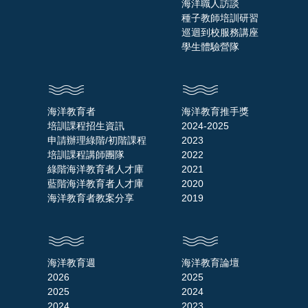
海洋職人訪談
種子教師培訓研習
巡迴到校服務講座
學生體驗營隊
海洋教育者
海洋教育推手獎
培訓課程招生資訊
2024-2025
申請辦理綠階/初階課程
2023
培訓課程講師團隊
2022
綠階海洋教育者人才庫
2021
藍階海洋教育者人才庫
2020
海洋教育者教案分享
2019
海洋教育週
海洋教育論壇
2026
2025
2025
2024
2024
2023