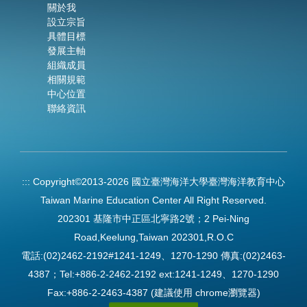
關於我
設立宗旨
具體目標
發展主軸
組織成員
相關規範
中心位置
聯絡資訊
:::
Copyright©2013-2026 國立臺灣海洋大學臺灣海洋教育中心
Taiwan Marine Education Center All Right Reserved.
202301 基隆市中正區北寧路2號；2 Pei-Ning
Road,Keelung,Taiwan 202301,R.O.C
電話:(02)2462-2192#1241-1249、1270-1290 傳真:(02)2463-
4387；Tel:+886-2-2462-2192 ext:1241-1249、1270-1290
Fax:+886-2-2463-4387 (建議使用 chrome瀏覽器)