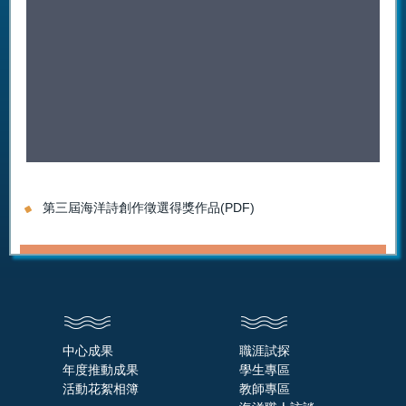
第三屆海洋詩創作徵選得獎作品(PDF)
中心成果
職涯試探
年度推動成果
學生專區
活動花絮相簿
教師專區