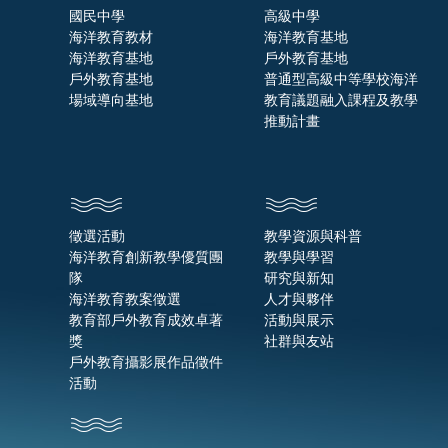
國民中學
高級中學
海洋教育教材
海洋教育基地
海洋教育基地
戶外教育基地
戶外教育基地
普通型高級中等學校海洋
場域導向基地
教育議題融入課程及教學
推動計畫
徵選活動
教學資源與科普
海洋教育創新教學優質團
教學與學習
隊
研究與新知
海洋教育教案徵選
人才與夥伴
教育部戶外教育成效卓著
活動與展示
獎
社群與友站
戶外教育攝影展作品徵件
活動