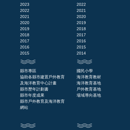
2023
2022
2022
2021
2021
2020
2020
2019
2019
2018
2018
2017
2017
2016
2016
2015
2015
2014
縣市專區
國民小學
協助各縣市建置戶外教育
海洋教育教材
及海洋教育中心計畫
海洋教育基地
縣市歷年計劃書
戶外教育基地
縣市年度成果
場域導向基地
縣市戶外教育及海洋教育
網站