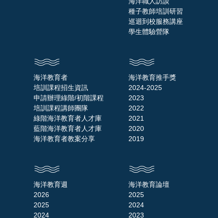
海洋職人訪談
種子教師培訓研習
巡迴到校服務講座
學生體驗營隊
海洋教育者
海洋教育推手獎
培訓課程招生資訊
2024-2025
申請辦理綠階/初階課程
2023
培訓課程講師團隊
2022
綠階海洋教育者人才庫
2021
藍階海洋教育者人才庫
2020
海洋教育者教案分享
2019
海洋教育週
海洋教育論壇
2026
2025
2025
2024
2024
2023