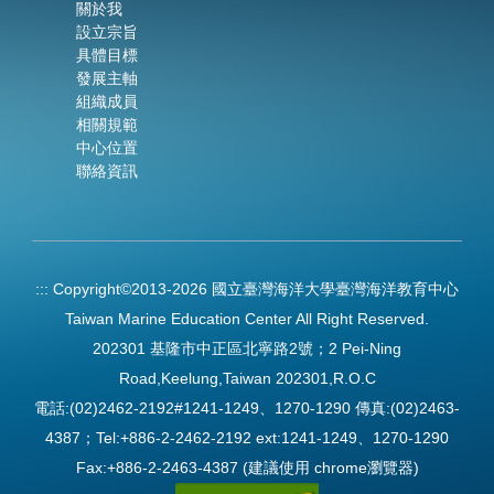
關於我
設立宗旨
具體目標
發展主軸
組織成員
相關規範
中心位置
聯絡資訊
:::
Copyright©2013-2026 國立臺灣海洋大學臺灣海洋教育中心
Taiwan Marine Education Center All Right Reserved.
202301 基隆市中正區北寧路2號；2 Pei-Ning
Road,Keelung,Taiwan 202301,R.O.C
電話:(02)2462-2192#1241-1249、1270-1290 傳真:(02)2463-
4387；Tel:+886-2-2462-2192 ext:1241-1249、1270-1290
Fax:+886-2-2463-4387 (建議使用 chrome瀏覽器)