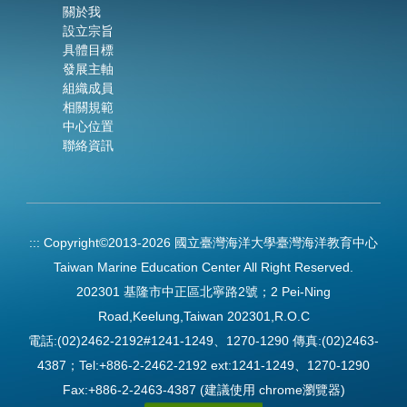
關於我
設立宗旨
具體目標
發展主軸
組織成員
相關規範
中心位置
聯絡資訊
:::
Copyright©2013-2026 國立臺灣海洋大學臺灣海洋教育中心
Taiwan Marine Education Center All Right Reserved.
202301 基隆市中正區北寧路2號；2 Pei-Ning
Road,Keelung,Taiwan 202301,R.O.C
電話:(02)2462-2192#1241-1249、1270-1290 傳真:(02)2463-
4387；Tel:+886-2-2462-2192 ext:1241-1249、1270-1290
Fax:+886-2-2463-4387 (建議使用 chrome瀏覽器)