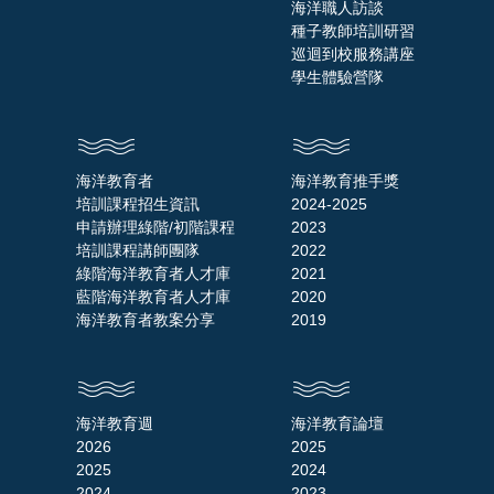
海洋職人訪談
種子教師培訓研習
巡迴到校服務講座
學生體驗營隊
海洋教育者
海洋教育推手獎
培訓課程招生資訊
2024-2025
申請辦理綠階/初階課程
2023
培訓課程講師團隊
2022
綠階海洋教育者人才庫
2021
藍階海洋教育者人才庫
2020
海洋教育者教案分享
2019
海洋教育週
海洋教育論壇
2026
2025
2025
2024
2024
2023