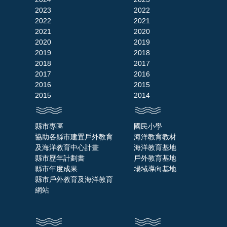
2023
2022
2022
2021
2021
2020
2020
2019
2019
2018
2018
2017
2017
2016
2016
2015
2015
2014
縣市專區
國民小學
協助各縣市建置戶外教育
海洋教育教材
及海洋教育中心計畫
海洋教育基地
縣市歷年計劃書
戶外教育基地
縣市年度成果
場域導向基地
縣市戶外教育及海洋教育
網站